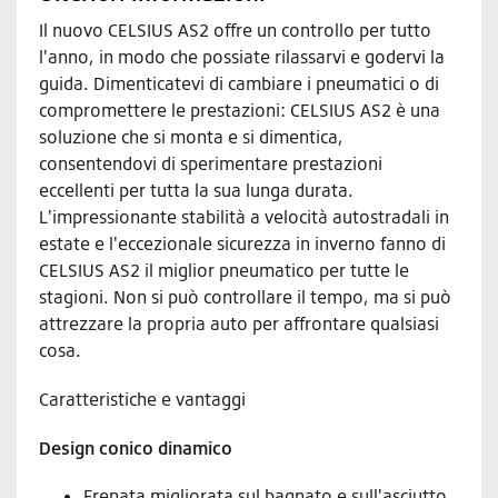
Il nuovo CELSIUS AS2 offre un controllo per tutto
l'anno, in modo che possiate rilassarvi e godervi la
guida. Dimenticatevi di cambiare i pneumatici o di
compromettere le prestazioni: CELSIUS AS2 è una
soluzione che si monta e si dimentica,
consentendovi di sperimentare prestazioni
eccellenti per tutta la sua lunga durata.
L'impressionante stabilità a velocità autostradali in
estate e l'eccezionale sicurezza in inverno fanno di
CELSIUS AS2 il miglior pneumatico per tutte le
stagioni. Non si può controllare il tempo, ma si può
attrezzare la propria auto per affrontare qualsiasi
cosa.
Caratteristiche e vantaggi
Design conico dinamico
Frenata migliorata sul bagnato e sull'asciutto