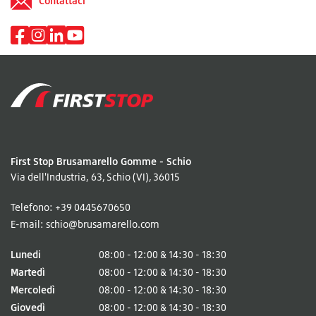
Contattaci
First Stop Brusamarello Gomme - Schio
Via dell'Industria, 63
Schio (VI)
36015
Telefono:
+39 0445670650
E-mail:
schio@brusamarello.com
Lunedi
08:00 - 12:00 & 14:30 - 18:30
Martedì
08:00 - 12:00 & 14:30 - 18:30
Mercoledì
08:00 - 12:00 & 14:30 - 18:30
Giovedì
08:00 - 12:00 & 14:30 - 18:30