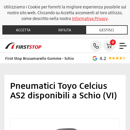
Utilizziamo i Cookie per fornirti la migliore esperienza possibile sul
nostro sito web. Cliccando su Accetta acconsenti al loro utilizzo,
come descritto nella nostra
Informativa Privacy
.
ACCETTA
RIFIUTA
GESTISCI
0
4.2
First Stop Brusamarello Gomme - Schio
Pneumatici Toyo Celcius
AS2 disponibili a Schio (VI)