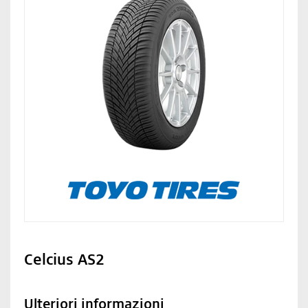
Celcius AS2
Ulteriori informazioni