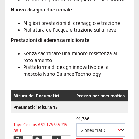
Nuovo disegno direzionale
Migliori prestazioni di drenaggio e trazione
Piallatura dell'acqua e trazione sulla neve
Prestazioni di aderenza migliorate
Senza sacrificare una minore resistenza al
rotolamento
Piattaforma di design innovativo della
mescola Nano Balance Technology
Misura dei Pneumatici
Prezzo per pneumatico
Pneumatici Misura 15
91,76€
Toyo Celcius AS2 175/65R15
88H